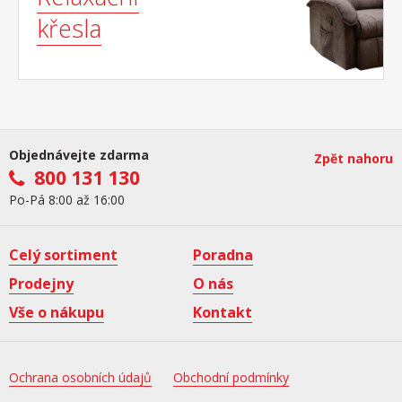
křesla
Objednávejte zdarma
Zpět nahoru
800 131 130
Po-Pá 8:00 až 16:00
Celý sortiment
Poradna
Prodejny
O nás
Vše o nákupu
Kontakt
Ochrana osobních údajů
Obchodní podmínky