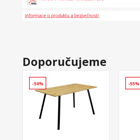
Informace o produktu a bezpečnosti
Doporučujeme
-50%
-55%