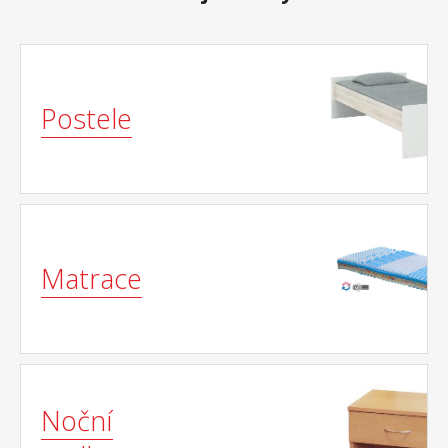
Postele
Matrace
Noční