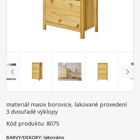
materiál masiv borovice, lakované provedení
3 dvouřadé výklopy
Kód produktu: 8075
BARVY/DEKORY:
lakováno