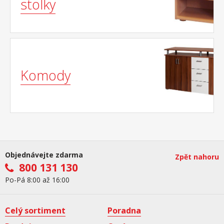
stolky
Komody
Objednávejte zdarma
Zpět nahoru
800 131 130
Po-Pá 8:00 až 16:00
Celý sortiment
Poradna