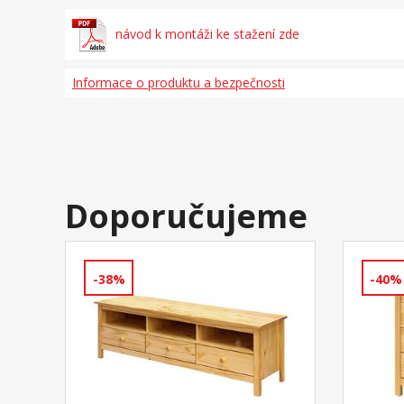
návod k montáži ke stažení zde
Informace o produktu a bezpečnosti
Doporučujeme
-38%
-40%