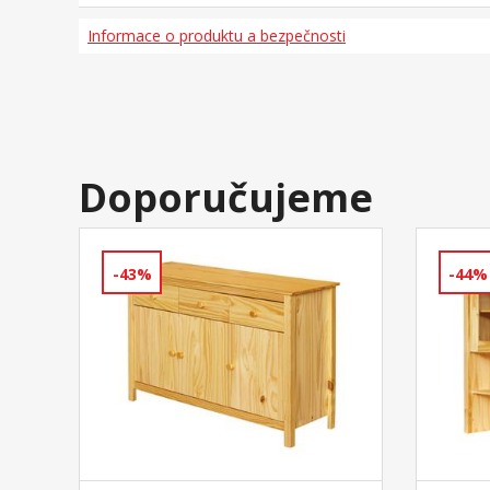
Informace o produktu a bezpečnosti
Doporučujeme
-43%
-44%