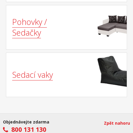
Pohovky /
Sedačky
Sedací vaky
Objednávejte zdarma
Zpět nahoru
800 131 130