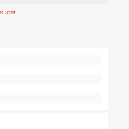
e Credit