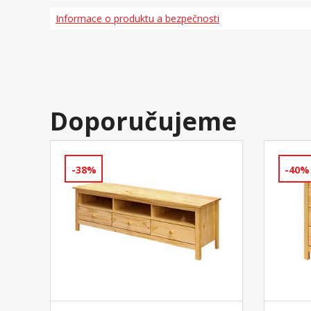
Informace o produktu a bezpečnosti
Doporučujeme
-38%
-40%