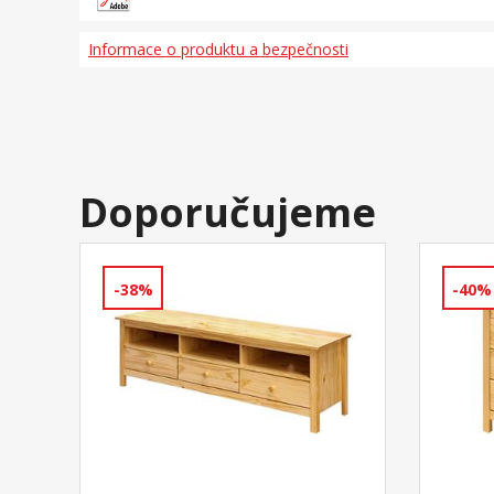
Informace o produktu a bezpečnosti
Doporučujeme
-38%
-40%