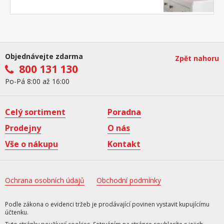
Objednávejte zdarma
Zpět nahoru
800 131 130
Po-Pá 8:00 až 16:00
Celý sortiment
Poradna
Prodejny
O nás
Vše o nákupu
Kontakt
Ochrana osobních údajů
Obchodní podmínky
Podle zákona o evidenci tržeb je prodávající povinen vystavit kupujícímu
účtenku.