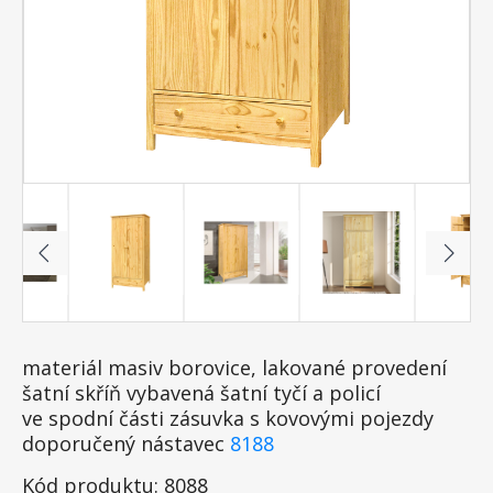
materiál masiv borovice, lakované provedení
šatní skříň vybavená šatní tyčí a policí
ve spodní části zásuvka s kovovými pojezdy
doporučený nástavec
8188
Kód produktu: 8088